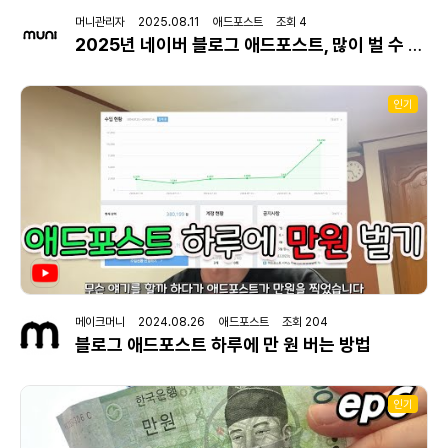
머니관리자 2025.08.11 애드포스트 조회 4
2025년 네이버 블로그 애드포스트, 많이 벌 수 있을까?
인기
메이크머니 2024.08.26 애드포스트 조회 204
블로그 애드포스트 하루에 만 원 버는 방법
인기