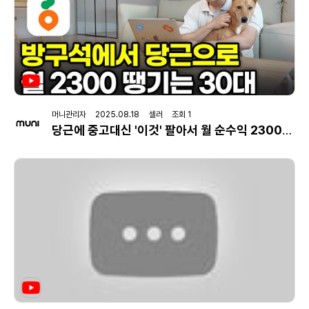
머니관리자 2025.08.18 셀러 조회 1
당근에 중고대신 '이것' 팔아서 월 순수익 2300만원 버는 30대 사장님