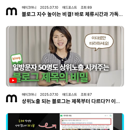
메이크머니 2025.07.10 애드포스트 조회 89
블로그 지수 높이는 비결! 바로 체류시간과 가독성을 높이면 됩니다!
메이크머니 2025.07.10 애드포스트 조회 87
상위노출 되는 블로그는 제목부터 다르다?! 이대로만 따라하세요!