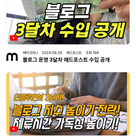
메이크머니 2024.08.26 애드포스트 조회 196
블로그 운영 3달차 애드포스트 수입 공개