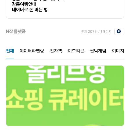
강릉여행안내
네이버로 돈 버는 법
N잡 플랫폼
전체 207건 / 1 페이지
전체
데이터라벨링
전자책
이모티콘
쌀먹게임
이미지