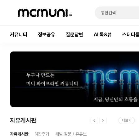
커뮤니티
정보공유
질문답변
AI 톡&뷰
스터디
자유게시판
더보기
자유게시판
N잡후기
채널 질문 / 유튜브