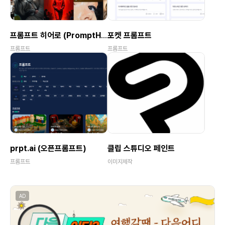
프롬프트 히어로 (PromptHero)
포켓 프롬프트
프롬프트
프롬프트
prpt.ai (오픈프롬프트)
클립 스튜디오 페인트
프롬프트
이미지제작
AD