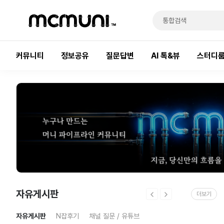
커뮤니티
정보공유
질문답변
AI 톡&뷰
스터디
자유게시판
더보기
자유게시판
N잡후기
채널 질문 / 유튜브