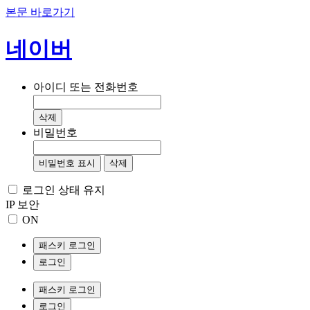
본문 바로가기
네이버
아이디 또는 전화번호
삭제
비밀번호
비밀번호 표시
삭제
로그인 상태 유지
IP 보안
ON
패스키 로그인
로그인
패스키 로그인
로그인