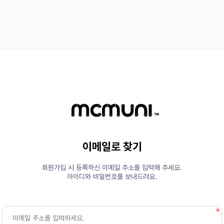
이메일로 찾기
회원가입 시 등록하신 이메일 주소를 입력해 주세요.
아이디와 비밀번호를 보내드려요.