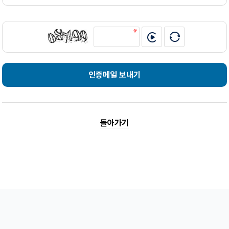
인증메일 보내기
돌아가기