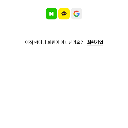
아직 맥머니 회원이 아니신가요?
회원가입