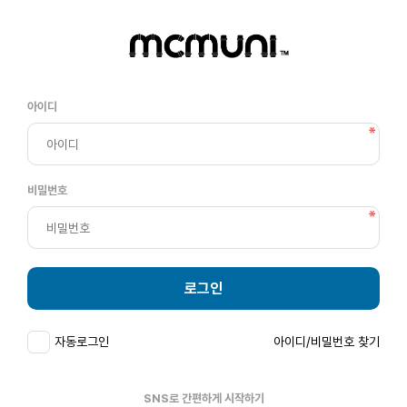
아이디
비밀번호
로그인
자동로그인
아이디/비밀번호 찾기
SNS로 간편하게 시작하기