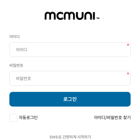
아이디
비밀번호
로그인
자동로그인
아이디/비밀번호 찾기
SNS로 간편하게 시작하기