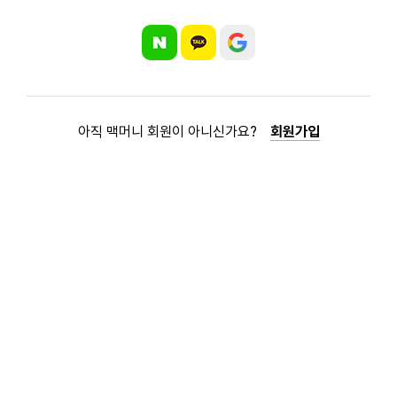
아직 맥머니 회원이 아니신가요?
회원가입