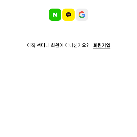
아직 맥머니 회원이 아니신가요?
회원가입