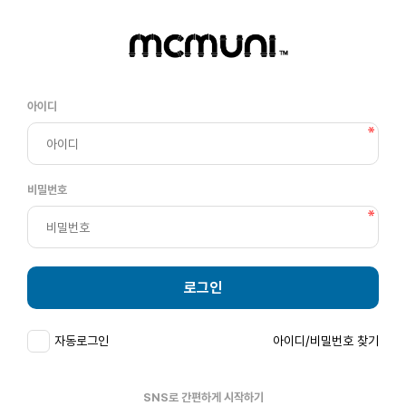
아이디
비밀번호
로그인
자동로그인
아이디/비밀번호 찾기
SNS로 간편하게 시작하기