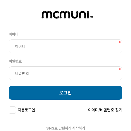
아이디
비밀번호
로그인
자동로그인
아이디/비밀번호 찾기
SNS로 간편하게 시작하기