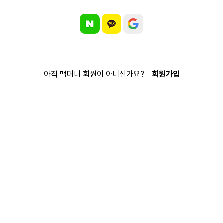
아직 맥머니 회원이 아니신가요?
회원가입