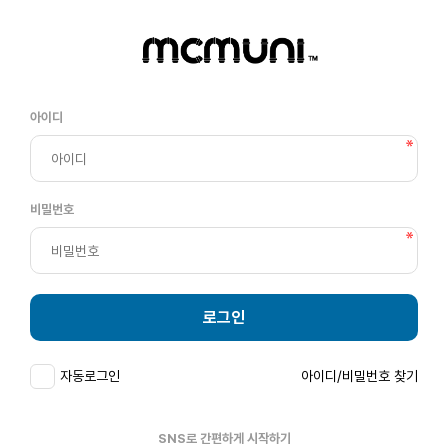
아이디
비밀번호
로그인
자동로그인
아이디/비밀번호 찾기
SNS로 간편하게 시작하기