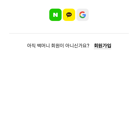
아직 맥머니 회원이 아니신가요?
회원가입