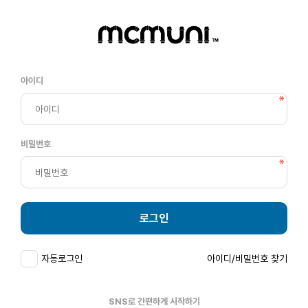
아이디
비밀번호
로그인
자동로그인
아이디/비밀번호 찾기
SNS로 간편하게 시작하기