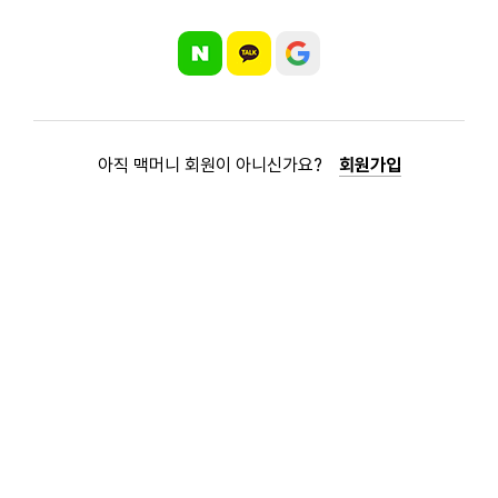
아직 맥머니 회원이 아니신가요?
회원가입