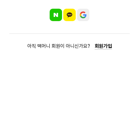
아직 맥머니 회원이 아니신가요?
회원가입