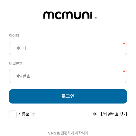
아이디
비밀번호
로그인
자동로그인
아이디/비밀번호 찾기
SNS로 간편하게 시작하기