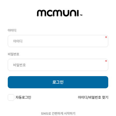
아이디
비밀번호
로그인
자동로그인
아이디/비밀번호 찾기
SNS로 간편하게 시작하기