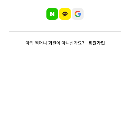
아직 맥머니 회원이 아니신가요?
회원가입