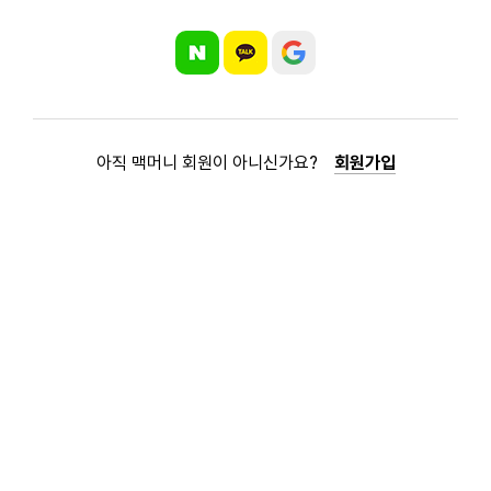
아직 맥머니 회원이 아니신가요?
회원가입