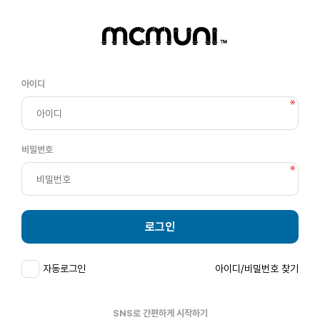
아이디
비밀번호
로그인
자동로그인
아이디/비밀번호 찾기
SNS로 간편하게 시작하기