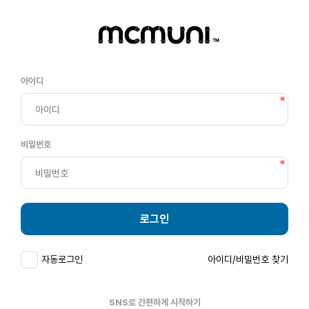
아이디
비밀번호
로그인
자동로그인
아이디/비밀번호 찾기
SNS로 간편하게 시작하기