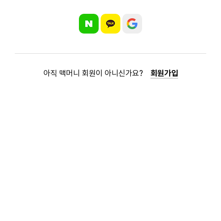
아직 맥머니 회원이 아니신가요?
회원가입