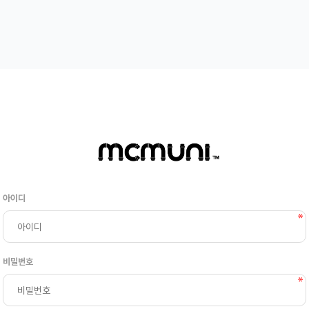
아이디
비밀번호