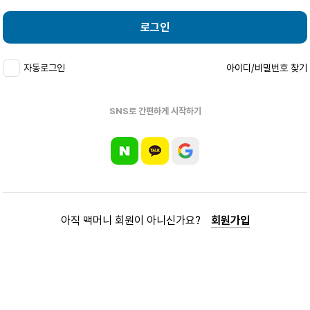
로그인
자동로그인
아이디/비밀번호 찾기
SNS로 간편하게 시작하기
아직 맥머니 회원이 아니신가요?
회원가입