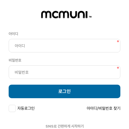
아이디
비밀번호
로그인
자동로그인
아이디/비밀번호 찾기
SNS로 간편하게 시작하기