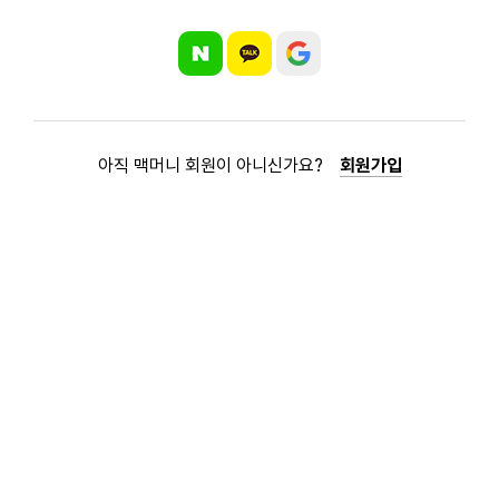
아직 맥머니 회원이 아니신가요?
회원가입