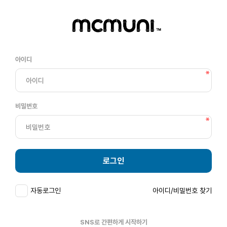
아이디
비밀번호
로그인
자동로그인
아이디/비밀번호 찾기
SNS로 간편하게 시작하기