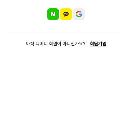
아직 맥머니 회원이 아니신가요?
회원가입