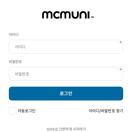
아이디
비밀번호
로그인
자동로그인
아이디/비밀번호 찾기
SNS로 간편하게 시작하기