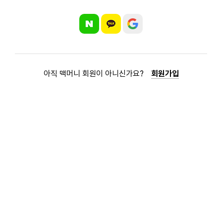
아직 맥머니 회원이 아니신가요?
회원가입