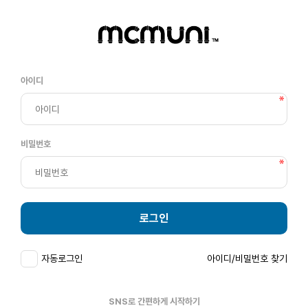
아이디
비밀번호
로그인
자동로그인
아이디/비밀번호 찾기
SNS로 간편하게 시작하기