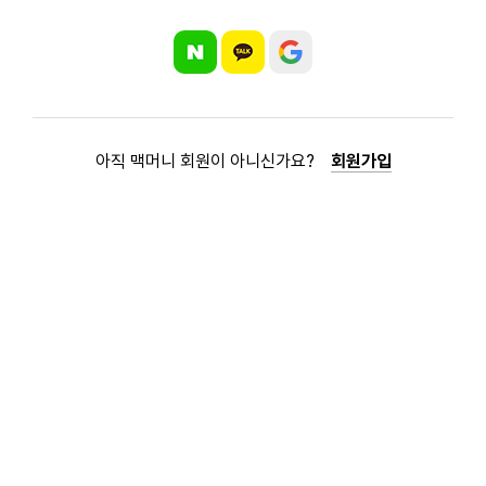
아직 맥머니 회원이 아니신가요?
회원가입