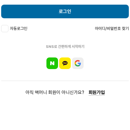
로그인
자동로그인
아이디/비밀번호 찾기
SNS로 간편하게 시작하기
아직 맥머니 회원이 아니신가요?
회원가입