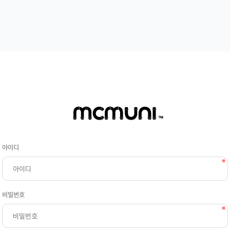
아이디
비밀번호