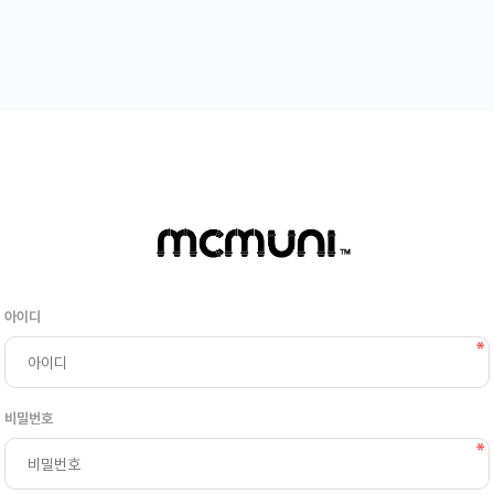
아이디
비밀번호