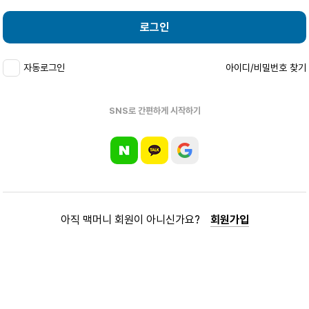
로그인
자동로그인
아이디/비밀번호 찾기
SNS로 간편하게 시작하기
아직 맥머니 회원이 아니신가요?
회원가입