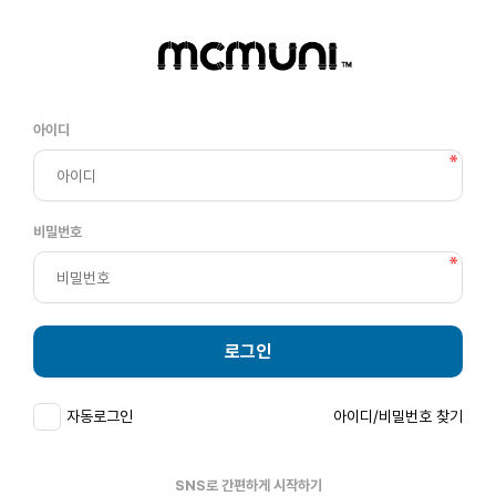
아이디
비밀번호
로그인
자동로그인
아이디/비밀번호 찾기
SNS로 간편하게 시작하기