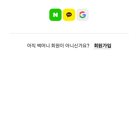
아직 맥머니 회원이 아니신가요?
회원가입