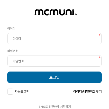
아이디
비밀번호
로그인
자동로그인
아이디/비밀번호 찾기
SNS로 간편하게 시작하기