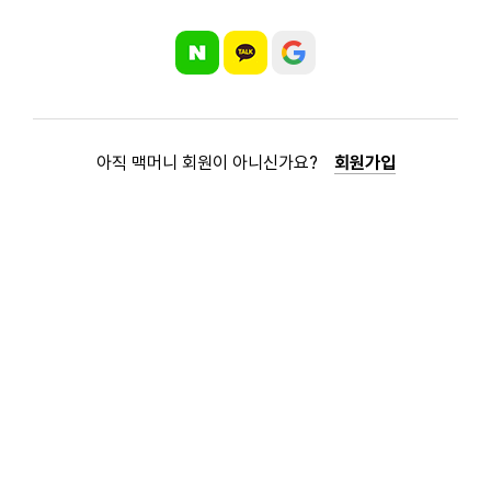
아직 맥머니 회원이 아니신가요?
회원가입