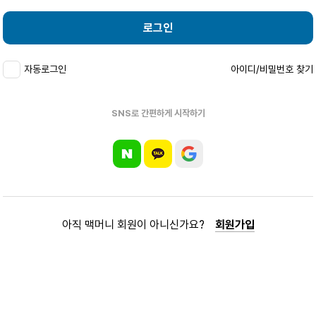
로그인
자동로그인
아이디/비밀번호 찾기
SNS로 간편하게 시작하기
아직 맥머니 회원이 아니신가요?
회원가입