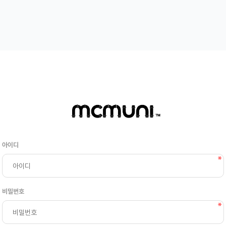
아이디
비밀번호