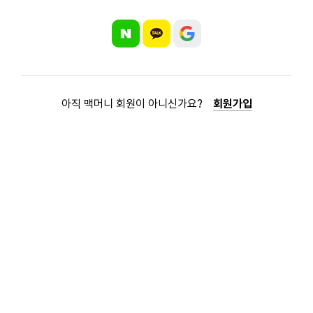
아직 맥머니 회원이 아니신가요?
회원가입