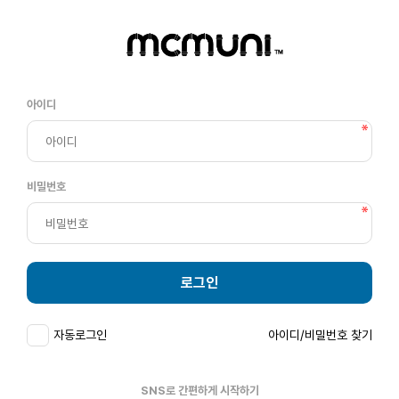
아이디
비밀번호
로그인
자동로그인
아이디/비밀번호 찾기
SNS로 간편하게 시작하기