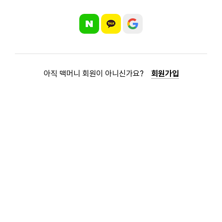
아직 맥머니 회원이 아니신가요?
회원가입