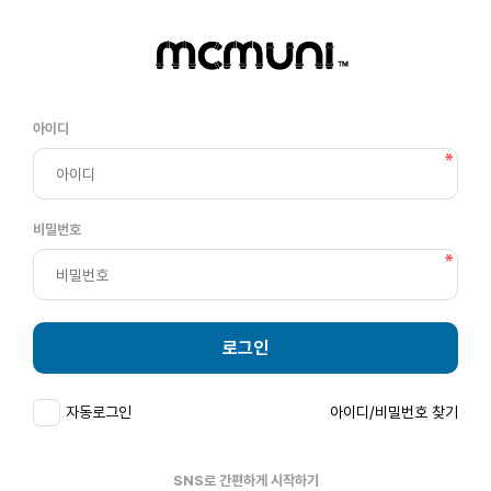
아이디
비밀번호
로그인
자동로그인
아이디/비밀번호 찾기
SNS로 간편하게 시작하기