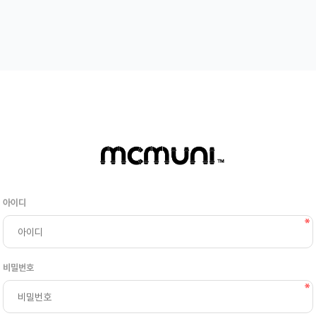
아이디
비밀번호