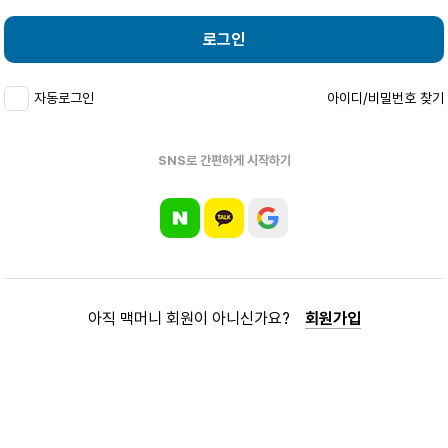
로그인
자동로그인
아이디/비밀번호 찾기
SNS로 간편하게 시작하기
아직 맥머니 회원이 아니신가요?
회원가입