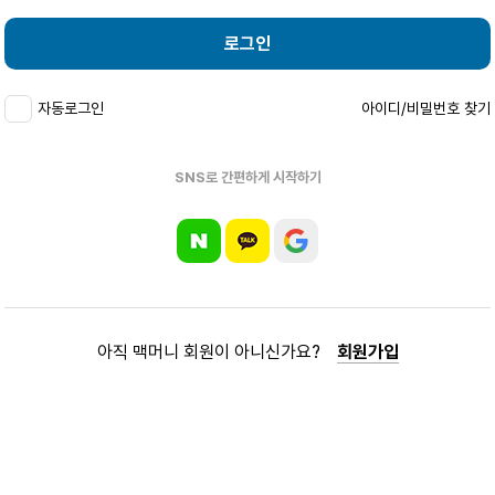
로그인
자동로그인
아이디/비밀번호 찾기
SNS로 간편하게 시작하기
아직 맥머니 회원이 아니신가요?
회원가입