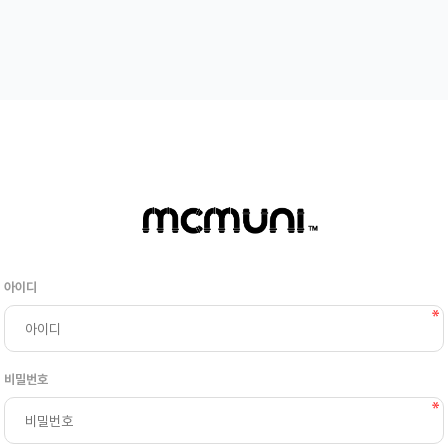
아이디
비밀번호