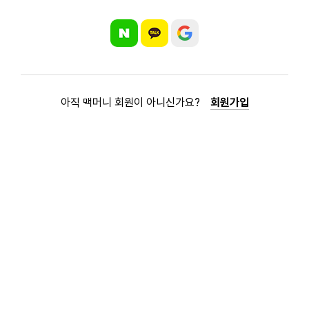
아직 맥머니 회원이 아니신가요?
회원가입