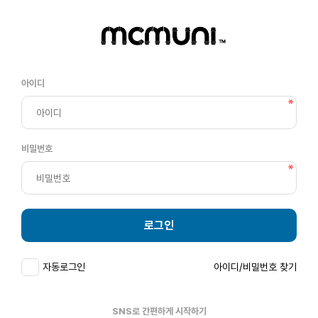
아이디
비밀번호
로그인
자동로그인
아이디/비밀번호 찾기
SNS로 간편하게 시작하기