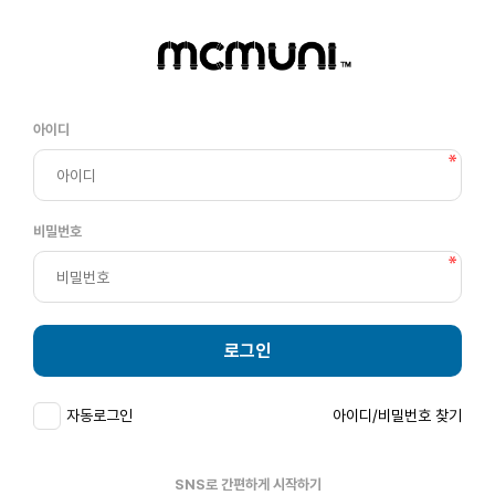
아이디
비밀번호
로그인
자동로그인
아이디/비밀번호 찾기
SNS로 간편하게 시작하기