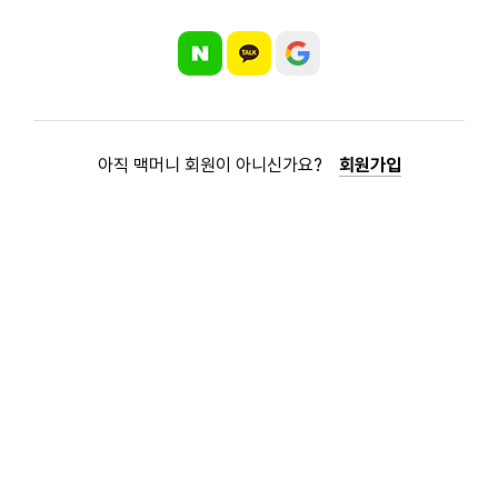
아직 맥머니 회원이 아니신가요?
회원가입