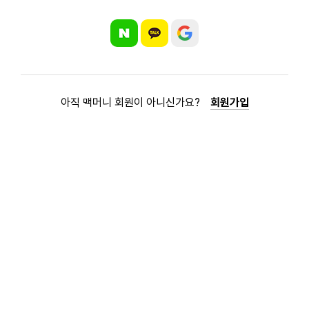
아직 맥머니 회원이 아니신가요?
회원가입