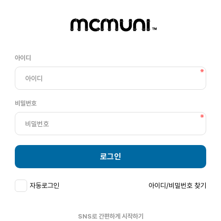
아이디
비밀번호
로그인
자동로그인
아이디/비밀번호 찾기
SNS로 간편하게 시작하기