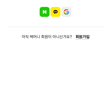
아직 맥머니 회원이 아니신가요?
회원가입