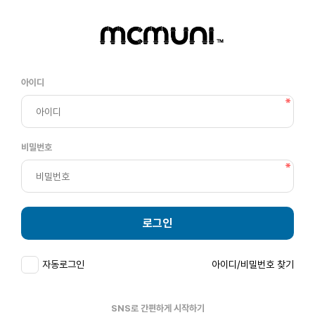
아이디
비밀번호
로그인
자동로그인
아이디/비밀번호 찾기
SNS로 간편하게 시작하기