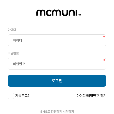
아이디
비밀번호
로그인
자동로그인
아이디/비밀번호 찾기
SNS로 간편하게 시작하기