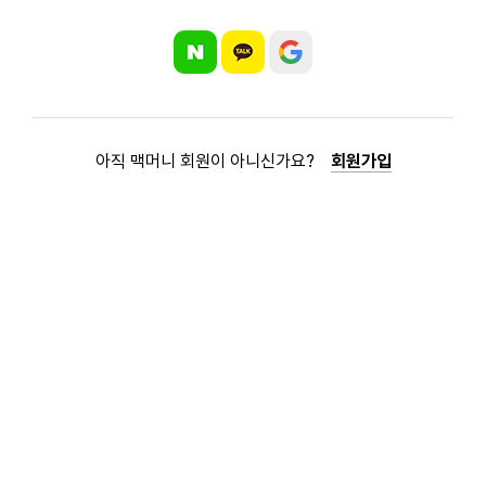
아직 맥머니 회원이 아니신가요?
회원가입