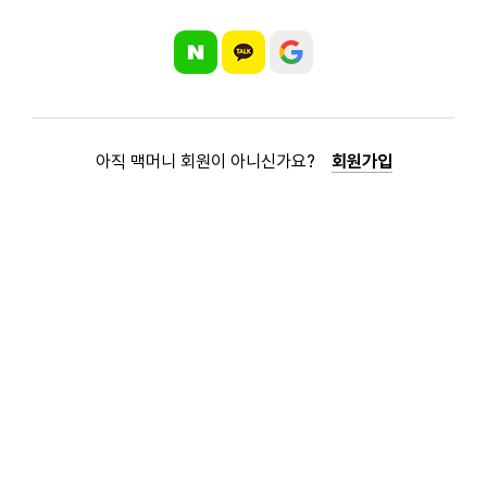
아직 맥머니 회원이 아니신가요?
회원가입