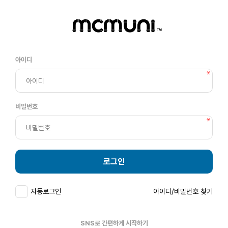
아이디
비밀번호
로그인
자동로그인
아이디/비밀번호 찾기
SNS로 간편하게 시작하기