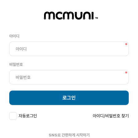
아이디
비밀번호
로그인
자동로그인
아이디/비밀번호 찾기
SNS로 간편하게 시작하기