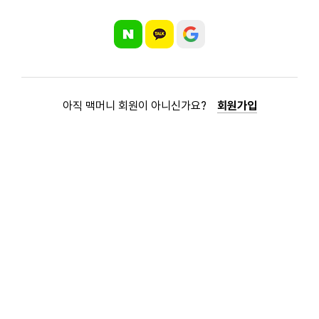
아직 맥머니 회원이 아니신가요?
회원가입