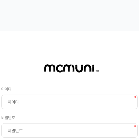
아이디
비밀번호