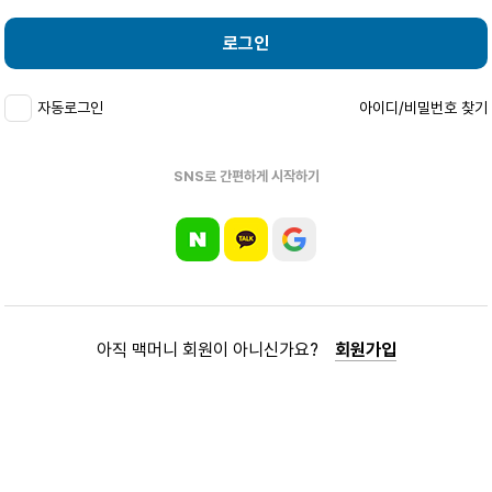
로그인
자동로그인
아이디/비밀번호 찾기
SNS로 간편하게 시작하기
아직 맥머니 회원이 아니신가요?
회원가입