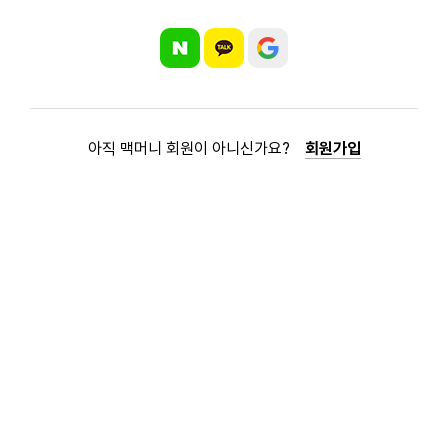
아직 맥머니 회원이 아니신가요?
회원가입