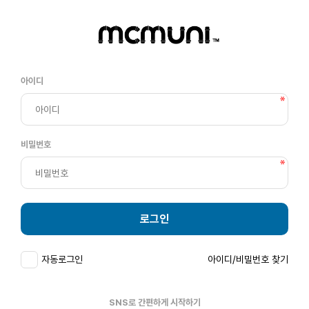
아이디
비밀번호
로그인
자동로그인
아이디/비밀번호 찾기
SNS로 간편하게 시작하기