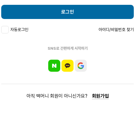
로그인
자동로그인
아이디/비밀번호 찾기
SNS로 간편하게 시작하기
아직 맥머니 회원이 아니신가요?
회원가입