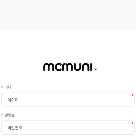
아이디
비밀번호