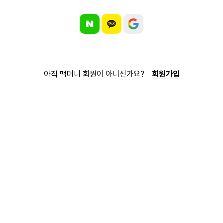
아직 맥머니 회원이 아니신가요?
회원가입