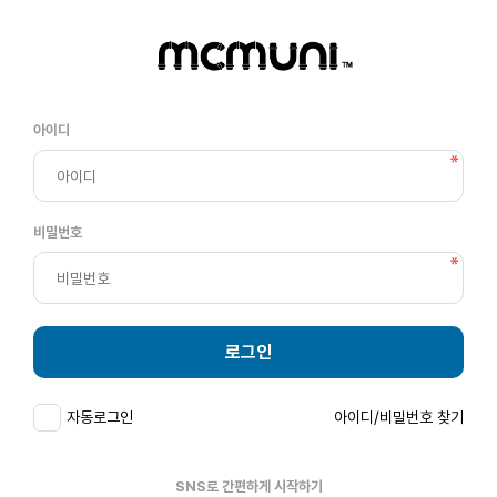
아이디
비밀번호
로그인
자동로그인
아이디/비밀번호 찾기
SNS로 간편하게 시작하기