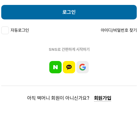
로그인
자동로그인
아이디/비밀번호 찾기
SNS로 간편하게 시작하기
아직 맥머니 회원이 아니신가요?
회원가입