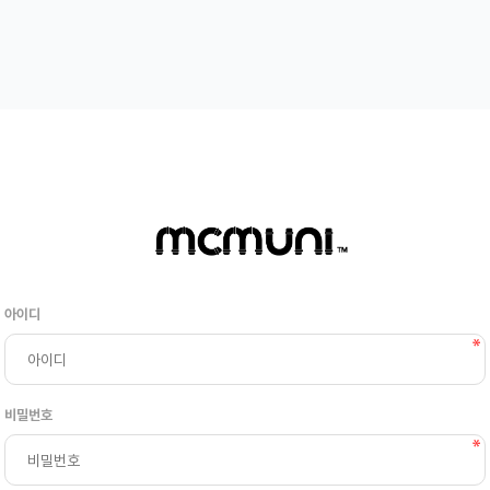
아이디
비밀번호