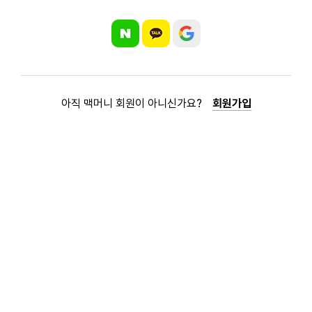
아직 맥머니 회원이 아니신가요?
회원가입