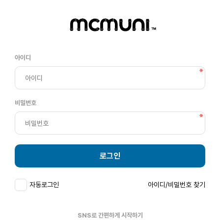
아이디
비밀번호
로그인
자동로그인
아이디/비밀번호 찾기
SNS로 간편하게 시작하기