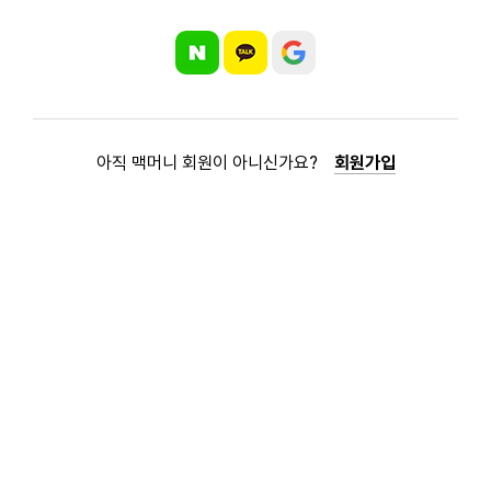
아직 맥머니 회원이 아니신가요?
회원가입