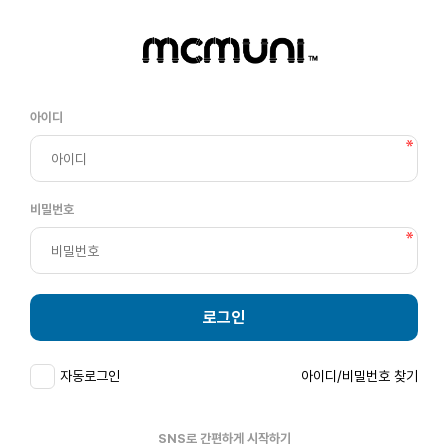
아이디
비밀번호
로그인
자동로그인
아이디/비밀번호 찾기
SNS로 간편하게 시작하기