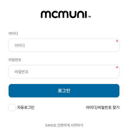
아이디
비밀번호
로그인
자동로그인
아이디/비밀번호 찾기
SNS로 간편하게 시작하기