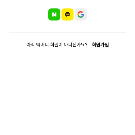
아직 맥머니 회원이 아니신가요?
회원가입