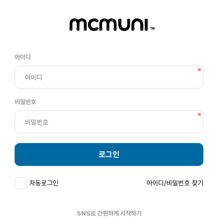
아이디
비밀번호
로그인
자동로그인
아이디/비밀번호 찾기
SNS로 간편하게 시작하기