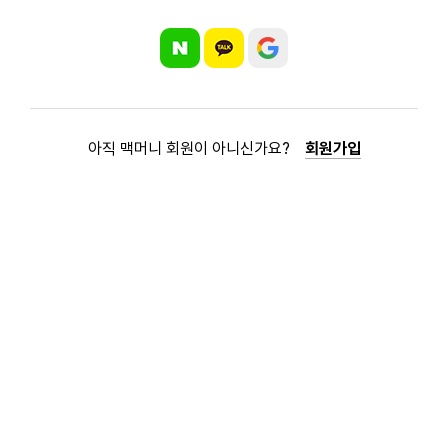
아직 맥머니 회원이 아니신가요?
회원가입