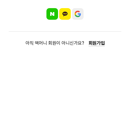
아직 맥머니 회원이 아니신가요?
회원가입