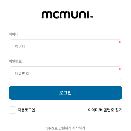
아이디
비밀번호
로그인
자동로그인
아이디/비밀번호 찾기
SNS로 간편하게 시작하기