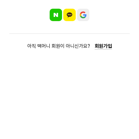
아직 맥머니 회원이 아니신가요?
회원가입