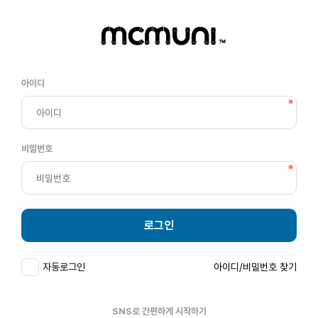
아이디
비밀번호
로그인
자동로그인
아이디/비밀번호 찾기
SNS로 간편하게 시작하기