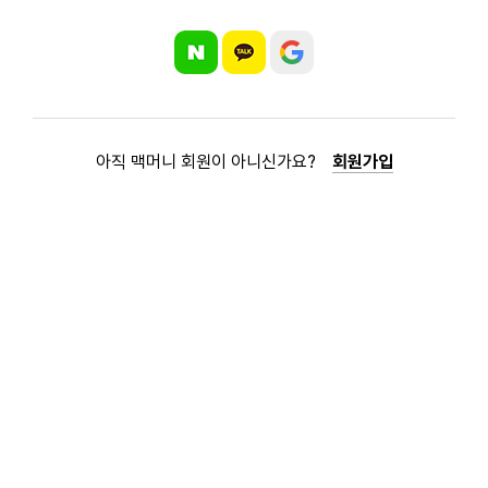
아직 맥머니 회원이 아니신가요?
회원가입