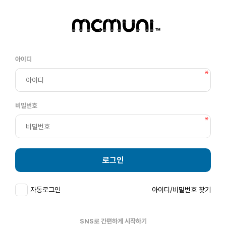
아이디
비밀번호
로그인
자동로그인
아이디/비밀번호 찾기
SNS로 간편하게 시작하기